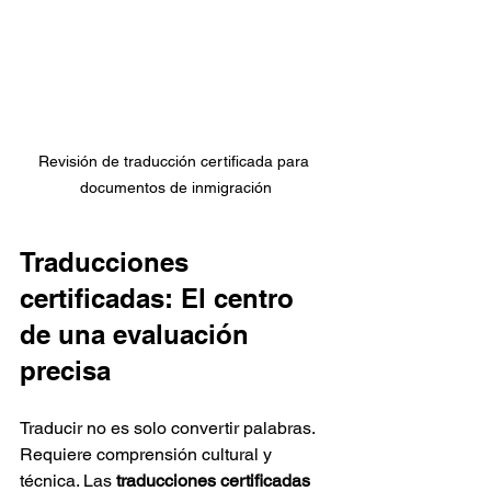
Revisión de traducción certificada para 
documentos de inmigración
Traducciones 
certificadas: El centro 
de una evaluación 
precisa
Traducir no es solo convertir palabras. 
Requiere comprensión cultural y 
técnica. Las 
traducciones certificadas