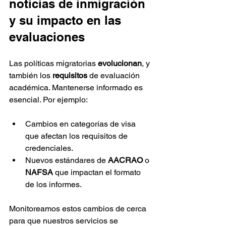
noticias de inmigración 
y su impacto en las 
evaluaciones
Las políticas migratorias 
evolucionan
, y 
también los 
requisitos
 de evaluación 
académica. Mantenerse informado es 
esencial. Por ejemplo:
Cambios en categorías de visa 
que afectan los requisitos de 
credenciales.
Nuevos estándares de 
AACRAO
 o 
NAFSA
 que impactan el formato 
de los informes.
Monitoreamos estos cambios de cerca 
para que nuestros servicios se 