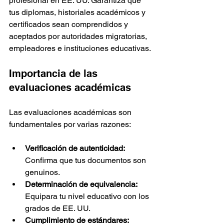
profesional en EE. UU. Garantiza que 
tus diplomas, historiales académicos y 
certificados sean comprendidos y 
aceptados por autoridades migratorias, 
empleadores e instituciones educativas.
Importancia de las 
evaluaciones académicas
Las evaluaciones académicas son 
fundamentales por varias razones:
Verificación de autenticidad:
Confirma que tus documentos son 
genuinos.
Determinación de equivalencia:
Equipara tu nivel educativo con los 
grados de EE. UU.
Cumplimiento de estándares: