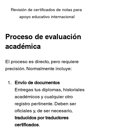
Revisión de certificados de notas para 
apoyo educativo internacional
Proceso de evaluación 
académica
El proceso es directo, pero requiere 
precisión. Normalmente incluye:
Envío de documentos
Entregas tus diplomas, historiales 
académicos y cualquier otro 
registro pertinente. Deben ser 
oficiales y, de ser necesario, 
traducidos por traductores 
certificados
.