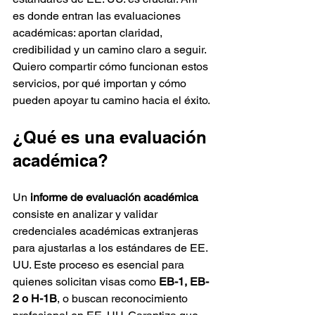
es donde entran las evaluaciones 
académicas: aportan claridad, 
credibilidad y un camino claro a seguir. 
Quiero compartir cómo funcionan estos 
servicios, por qué importan y cómo 
pueden apoyar tu camino hacia el éxito.
¿Qué es una evaluación 
académica?
Un 
informe de evaluación académica
consiste en analizar y validar 
credenciales académicas extranjeras 
para ajustarlas a los estándares de EE. 
UU. Este proceso es esencial para 
quienes solicitan visas como 
EB-1, EB-
2 o H-1B
, o buscan reconocimiento 