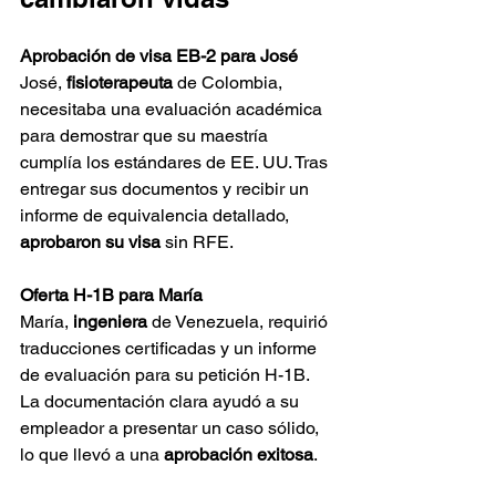
Aprobación de visa EB-2 para José
José, 
fisioterapeuta
 de Colombia, 
necesitaba una evaluación académica 
para demostrar que su maestría 
cumplía los estándares de EE. UU. Tras 
entregar sus documentos y recibir un 
informe de equivalencia detallado, 
aprobaron su visa 
sin RFE.
Oferta H-1B para María
María, 
ingeniera
 de Venezuela, requirió 
traducciones certificadas y un informe 
de evaluación para su petición H-1B. 
La documentación clara ayudó a su 
empleador a presentar un caso sólido, 
lo que llevó a una 
aprobación exitosa
.