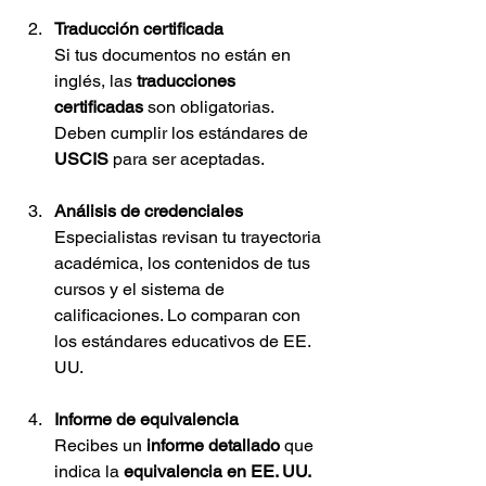
Traducción certificada
Si tus documentos no están en 
inglés, las 
traducciones 
certificadas
 son obligatorias. 
Deben cumplir los estándares de 
USCIS
 para ser aceptadas.
Análisis de credenciales
Especialistas revisan tu trayectoria 
académica, los contenidos de tus 
cursos y el sistema de 
calificaciones. Lo comparan con 
los estándares educativos de EE. 
UU.
Informe de equivalencia
Recibes un 
informe detallado
 que 
indica la 
equivalencia en EE. UU.