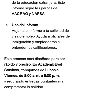
de tu educación extranjera. Este 
informe sigue las pautas de 
AACRAO y NAFSA
.
Uso del informe
Adjunta el informe a tu solicitud de 
visa o empleo. Ayuda a oficiales de 
inmigración y empleadores a 
entender tus calificaciones.
Este proceso está diseñado para ser 
rápido y preciso
. En 
AcademicEval 
Services
, trabajamos de 
Lunes a 
Viernes, de 8:00 a. m. a 5:00 p. m.
, 
asegurando entregas puntuales sin 
comprometer la calidad.