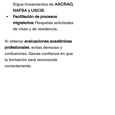
Sigue lineamientos de 
AACRAO, 
NAFSA y USCIS
.
Facilitación de procesos 
migratorios:
 Respalda solicitudes 
de visas y de residencia.
Al obtener 
evaluaciones académicas 
profesionales
, evitas demoras y 
confusiones. Ganas confianza en que 
tu formación será reconocida 
correctamente.