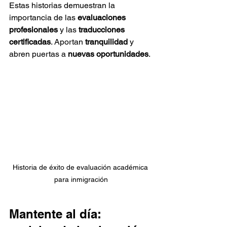
Estas historias demuestran la 
importancia de las 
evaluaciones 
profesionales
 y las 
traducciones 
certificadas
. Aportan 
tranquilidad
 y 
abren puertas a 
nuevas oportunidades
.
Historia de éxito de evaluación académica 
para inmigración
Mantente al día: 