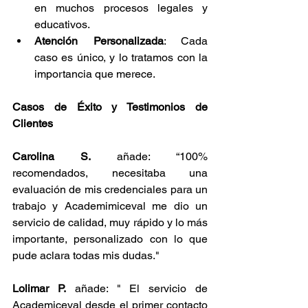
en muchos procesos legales y 
educativos.
Atención Personalizada
: Cada 
caso es único, y lo tratamos con la 
importancia que merece.
Casos de Éxito y Testimonios de 
Clientes
Carolina S. 
añade: “100% 
recomendados, necesitaba una 
evaluación de mis credenciales para un 
trabajo y Academimiceval me dio un 
servicio de calidad, muy rápido y lo más 
importante, personalizado con lo que 
pude aclara todas mis dudas."
Lolimar P.
 añade: "
El servicio de 
Academiceval desde el primer contacto 