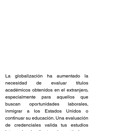
La globalización ha aumentado la 
necesidad de evaluar títulos 
académicos obtenidos en el extranjero, 
especialmente para aquellos que 
buscan oportunidades laborales, 
inmigrar a los Estados Unidos o 
continuar su educación. Una evaluación 
de credenciales valida tus estudios 