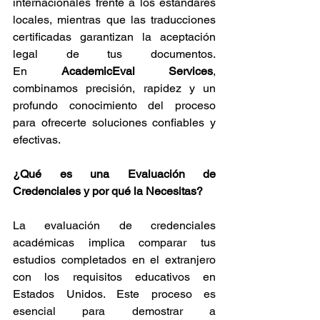
internacionales frente a los estándares 
locales, mientras que las traducciones 
certificadas garantizan la aceptación 
legal de tus documentos. 
En 
AcademicEval Services
, 
combinamos precisión, rapidez y un 
profundo conocimiento del proceso 
para ofrecerte soluciones confiables y 
efectivas.
¿Qué es una Evaluación de 
Credenciales y por qué la Necesitas?
La evaluación de credenciales 
académicas implica comparar tus 
estudios completados en el extranjero 
con los requisitos educativos en 
Estados Unidos. Este proceso es 
esencial para demostrar a 