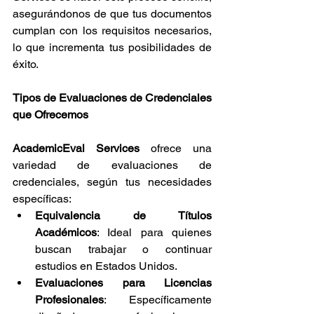
asegurándonos de que tus documentos 
cumplan con los requisitos necesarios, 
lo que incrementa tus posibilidades de 
éxito.
Tipos de Evaluaciones de Credenciales 
que Ofrecemos
AcademicEval Services
 ofrece una 
variedad de evaluaciones de 
credenciales, según tus necesidades 
específicas:
Equivalencia de Títulos 
Académicos
: Ideal para quienes 
buscan trabajar o continuar 
estudios en Estados Unidos.
Evaluaciones para Licencias 
Profesionales
: Específicamente 