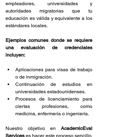
empleadores, universidades y 
autoridades migratorias que tu 
educación es válida y equivalente a los 
estándares locales.
Ejemplos comunes donde se requiere 
una evaluación de credenciales 
incluyen:
Aplicaciones para visas de trabajo 
o de inmigración.
Continuación de estudios en 
universidades estadounidenses.
Procesos de licenciamiento para 
ciertas profesiones, como 
medicina, enfermería o ingeniería.
Nuestro objetivo en 
AcademicEval 
Services
 es hacer este proceso sencillo, 