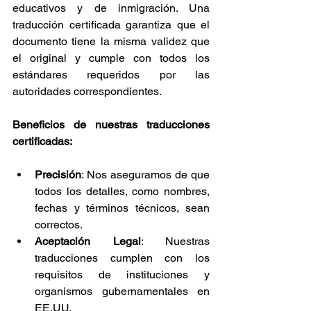
educativos y de inmigración. Una 
traducción certificada garantiza que el 
documento tiene la misma validez que 
el original y cumple con todos los 
estándares requeridos por las 
autoridades correspondientes.
Beneficios de nuestras traducciones 
certificadas:
Precisión
: Nos aseguramos de que 
todos los detalles, como nombres, 
fechas y términos técnicos, sean 
correctos.
Aceptación Legal
: Nuestras 
traducciones cumplen con los 
requisitos de instituciones y 
organismos gubernamentales en 
EE.UU.