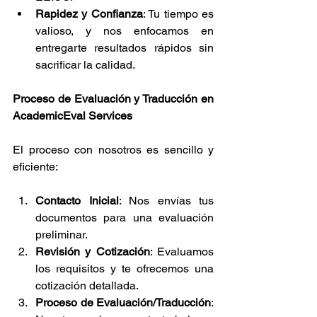
Rapidez y Confianza
: Tu tiempo es 
valioso, y nos enfocamos en 
entregarte resultados rápidos sin 
sacrificar la calidad.
Proceso de Evaluación y Traducción en 
AcademicEval Services
El proceso con nosotros es sencillo y 
eficiente:
Contacto Inicial
: Nos envías tus 
documentos para una evaluación 
preliminar.
Revisión y Cotización
: Evaluamos 
los requisitos y te ofrecemos una 
cotización detallada.
Proceso de Evaluación/Traducción
: 