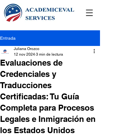
Entrada
Juliana Orozco
12 nov 2024
3 min de lectura
Evaluaciones de
Credenciales y
Traducciones
Certificadas: Tu Guía
Completa para Procesos
Legales e Inmigración en
los Estados Unidos