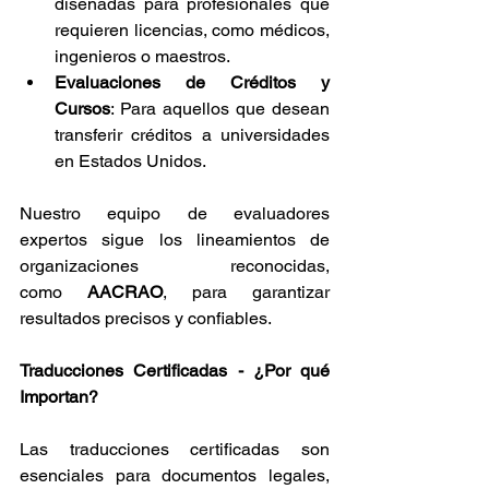
diseñadas para profesionales que 
requieren licencias, como médicos, 
ingenieros o maestros.
Evaluaciones de Créditos y 
Cursos
: Para aquellos que desean 
transferir créditos a universidades 
en Estados Unidos.
Nuestro equipo de evaluadores 
expertos sigue los lineamientos de 
organizaciones reconocidas, 
como 
AACRAO
, para garantizar 
resultados precisos y confiables.
Traducciones Certificadas - ¿Por qué 
Importan?
Las traducciones certificadas son 
esenciales para documentos legales, 